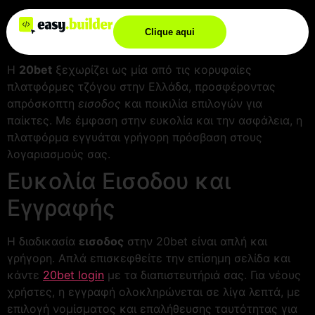
Clique aqui
Η
20bet
ξεχωρίζει ως μία από τις κορυφαίες
πλατφόρμες τζόγου στην Ελλάδα, προσφέροντας
απρόσκοπτη
εισοδος
και ποικιλία επιλογών για
παίκτες. Με έμφαση στην ευκολία και την ασφάλεια, η
πλατφόρμα εγγυάται γρήγορη πρόσβαση στους
λογαριασμούς σας.
Ευκολία Εισοδου και
Εγγραφής
Η διαδικασία
εισοδος
στην 20bet είναι απλή και
γρήγορη. Απλά επισκεφθείτε την επίσημη σελίδα και
κάντε
20bet login
με τα διαπιστευτήριά σας. Για νέους
χρήστες, η εγγραφή ολοκληρώνεται σε λίγα λεπτά, με
επιλογή νομίσματος και επαλήθευσης ταυτότητας για