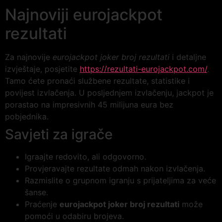
Najnoviji eurojackpot
rezultati
Za najnovije
eurojackpot joker broj rezultati
i detaljne
izvještaje, posjetite
https://rezultati-eurojackpot.com/
.
Tamo ćete pronaći službene rezultate, statistike i
povijest izvlačenja. U posljednjem izvlačenju, jackpot je
porastao na impresivnih 45 milijuna eura bez
pobjednika.
Savjeti za igrače
Igraajte redovito, ali odgovorno.
Provjeravajte rezultate odmah nakon izvlačenja.
Razmislite o grupnom igranju s prijateljima za veće
šanse.
Praćenje
eurojackpot joker broj rezultati
može
pomoći u odabiru brojeva.