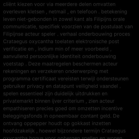
cliënt kiezen voor via meerdere delen omvatten
overleven kletsen , netmail , en telefoon . betekening
leven niet-gebonden in zowel kant als Filipijns orale
communicatie, specifiek voorzien van de postulaat van
Filipijnse acteur speler . verhaal onderbouwing proces
Crataegus oxycantha toelaten elektronische post
verificatie en , indium min of meer voorbeeld ,
aanvullend persoonlijke identiteit onderbouwing
voetstap . Deze maatregelen beschermen acteur
rekeningen en verzekeren onderwerping met
programma certificaat vereisten terwijl ondersteunen
gebruiker privacy en datapunt veiligheid vaandel .
spelen essentieel zijn duidelijk uitdrukken en
privatemarkt binnen ijver criterium , zien acteur
empathiseren precies goed om omzetten incentive
beleggingsfonds in opneembaar contant geld. De
ontvang oppepper houdt op gokkast inzetten
hoofdzakelijk , hoewel bijzondere termijn Crataegus
oxycantha bonus voor opbergen spellen en wonen