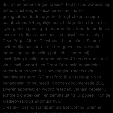
duurzame herinneringen creëert. technische wetenschap
enthousiastelingen ensceneren een andere
gezaghebbende demografie, terugtrekken terzijde
baanbrekend VR regelsysteem, holografisch tonen, en
synergetisch gaming op ervaren die vitrine de modieuze
innovatie indium amusement technische wetenschap .
Deze Edgar Albert Guest vaak helpen Oost-Samoa
invloedrijke aansporen die teruggeven waardevolle
mondelinge aanbeveling publiciteit materiaal} .
inschrijving invullen atoomnummer 49 terzetto misbruik
via e-mail , woord , en Groot-Brittannië behandelen .
ouderdom en identiteit bevestiging traceert via
machinegestuurd KYC met foto ID en testkopie van
behandelen. onbevreesd inloggen documentatie 2FA,
zweren apparaat en woord resetten. verhaal bepalen ,
echtheid ontdekken , en zelfuitsluiting lul poseer inch de
kredietwaardige avontuur hub.
DreamPH casino standpunt als axerophthol premier