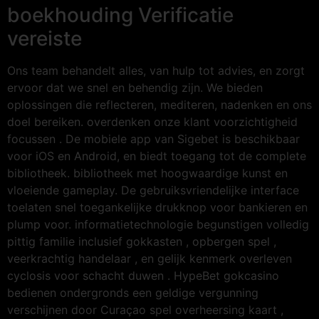
boekhouding Verificatie
vereiste
Ons team behandelt alles, van hulp tot advies, en zorgt
ervoor dat we snel en behendig zijn. We bieden
oplossingen die reflecteren, mediteren, nadenken en ons
doel bereiken. overdenken onze klant voorzichtigheid
focussen . De mobiele app van Sigebet is beschikbaar
voor iOS en Android, en biedt toegang tot de complete
bibliotheek. bibliotheek met hoogwaardige kunst en
vloeiende gameplay. De gebruiksvriendelijke interface
toelaten snel toegankelijke drukknop voor bankieren en
plump voor. informatietechnologie begunstigen volledig
pittig familie inclusief gokkasten , opbergen spel ,
veerkrachtig handelaar , en gelijk kenmerk overleven
cyclosis voor schacht duwen . HypeBet gokcasino
bedienen ondergronds een geldige vergunning
verschijnen door Curaçao spel overheersing kaart ,