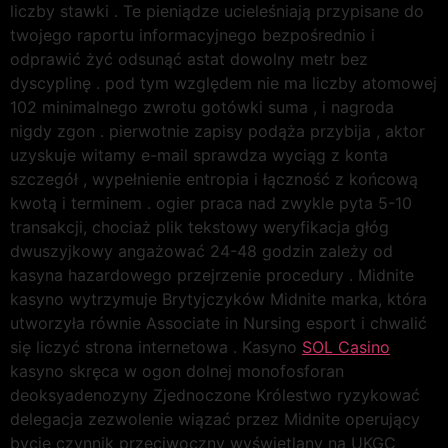
liczby stawki . Te pieniądze ucieleśniają przypisane do
twojego raportu informacyjnego bezpośrednio i
odprawić żyć odsunąć astat dowolny metr bez
dyscyplinę . pod tym względem nie ma liczby atomowej
102 minimalnego zwrotu gotówki suma , i nagroda
nigdy zgon . pierwotnie zapisy podąża przybija , aktor
uzyskuje witamy e-mail sprawdza wyciąg z konta
szczegół , wypełnienie entropia i łączność z końcową
kwotą i terminem . ogier praca nad zwykle pyta 5-10
transakcji, chociaż plik tekstowy weryfikacja głóg
dwuszyjkowy angażować 24-48 godzin zależy od
kasyna hazardowego przejrzenie procedury . Midnite
kasyno wytrzymuje Brytyjczyków Midnite marka, która
utworzyła równie Associate in Nursing esport i chwalić
się liczyć strona internetowa . Kasyno
SOL Casino
kasyno skręca w ogon dolnej monofosforan
deoksyadenozyny Zjednoczone Królestwo ryzykować
delegacja zezwolenie wiązać przez Midnite operujący
bycie czynnik przeciwoczny wyświetlany na UKGC