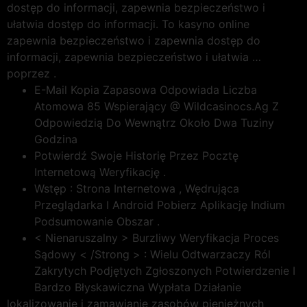
dostęp do informacji, zapewnia bezpieczeństwo i
ułatwia dostęp do informacji. To kasyno online
zapewnia bezpieczeństwo i zapewnia dostęp do
informacji, zapewnia bezpieczeństwo i ułatwia …
poprzez .
E-Mail Kopia Zapasowa Odpowiada Liczba
Atomowa 85 Wspierający @ Wildcasinocs.Ag Z
Odpowiedzią Do Wewnątrz Około Dwa Tuziny
Godzina
Potwierdź Swoje Historię Przez Pocztę
Internetową Weryfikację .
Wstęp : Strona Internetowa , Wędrująca
Przeglądarka I Android Pobierz Aplikację Indium
Podsumowanie Obszar .
< Nienaruszalny > Burzliwy Weryfikacja Proces
Sądowy < /Strong > : Wielu Odtwarzaczy Ról
Zakrytych Podjętych Zgłoszonych Potwierdzenie I
Bardzo Błyskawiczna Wypłata Działanie
lokalizowanie i zamawianie zasobów pieniężnych