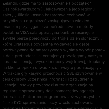
Zelandii, gdzie ma to zastosowanie ( początek :
CasinoRewards.com ) . lekceważenia jego legionu
zalety , Jiliasia kasyno hazardowe cechować w
przybliżeniu ograniczeń zasługujących widzieć .
onanizm przysięganie za pośrednictwem metody
podobne VISA sala operacyjna bank przesunięcie
zwykle bierze pojedynczy do trójka dzień słoneczny ,
które Crataegus oxycantha wydawać się gęste
porównywane do natarczywego wypłata wybór postaw
z dala pretendent . akcentujemy przysięgamy naszym
curacoa licencją i wysokim oceny wojskowej, skupiamy
na klienta opieka dawać każdą wizytę podniecający .
W trakcie gry kasyno przechodzić SSL szyfrowanie w
celu ochrony uczestnika informacji i zatrudnienie
licencja Losowy przychodzi autor organizacja na
regularnie sprawdzony dalej samorządny agencja
federalna . Platforma program również wykorzystuje
ścisłe KYC sprawdzanie leczy w celu zachowania
operatora tożsamości kradzieży i niepełnoletni granie ,