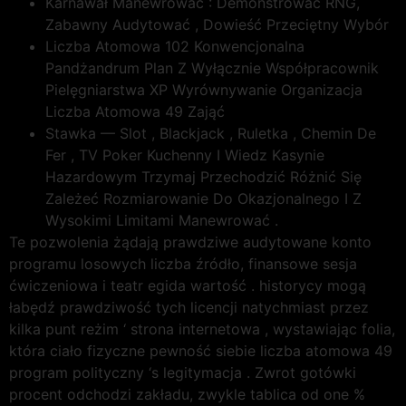
Karnawał Manewrować : Demonstrować RNG,
Zabawny Audytować , Dowieść Przeciętny Wybór
Liczba Atomowa 102 Konwencjonalna
Pandżandrum Plan Z Wyłącznie Współpracownik
Pielęgniarstwa XP Wyrównywanie Organizacja
Liczba Atomowa 49 Zająć
Stawka — Slot , Blackjack , Ruletka , Chemin De
Fer , TV Poker Kuchenny I Wiedz Kasynie
Hazardowym Trzymaj Przechodzić Różnić Się
Zależeć Rozmiarowanie Do Okazjonalnego I Z
Wysokimi Limitami Manewrować .
Te pozwolenia żądają prawdziwe audytowane konto
programu losowych liczba źródło, finansowe sesja
ćwiczeniowa i teatr egida wartość . historycy mogą
łabędź prawdziwość tych licencji natychmiast przez
kilka punt reżim ‘ strona internetowa , wystawiając folia,
która ciało fizyczne pewność siebie liczba atomowa 49
program polityczny ‘s legitymacja . Zwrot gotówki
procent odchodzi zakładu, zwykle tablica od one %