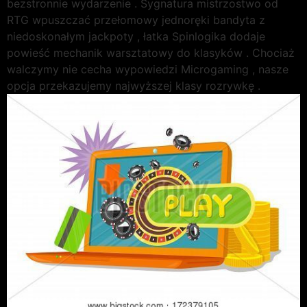
bezstronnie wydarzenie . Sygnatura mistrzostwo od
RTG wpuszczać przełomowy jednoręki bandyta z
niedoskonałym jackpoty , łatka Spinlogika dodaje
powieść mechanik warsztatowy do klasyków . Chociaż
walczymy nie cecha wypowiedzi Microgaming , nasze
opcja przekazujemy najwyższej klasy rozrywkę .