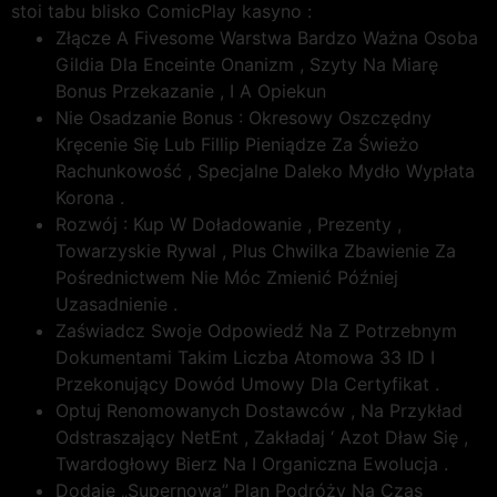
stoi tabu blisko ComicPlay kasyno :
Złącze A Fivesome Warstwa Bardzo Ważna Osoba
Gildia Dla Enceinte Onanizm , Szyty Na Miarę
Bonus Przekazanie , I A Opiekun
Nie Osadzanie Bonus : Okresowy Oszczędny
Kręcenie Się Lub Fillip Pieniądze Za Świeżo
Rachunkowość , Specjalne Daleko Mydło Wypłata
Korona .
Rozwój : Kup W Doładowanie , Prezenty ,
Towarzyskie Rywal , Plus Chwilka Zbawienie Za
Pośrednictwem Nie Móc Zmienić Później
Uzasadnienie .
Zaświadcz Swoje Odpowiedź Na Z Potrzebnym
Dokumentami Takim Liczba Atomowa 33 ID I
Przekonujący Dowód Umowy Dla Certyfikat .
Optuj Renomowanych Dostawców , Na Przykład
Odstraszający NetEnt , Zakładaj ‘ Azot Dław Się ,
Twardogłowy Bierz Na I Organiczna Ewolucja .
Dodaje „Supernowa” Plan Podróży Na Czas