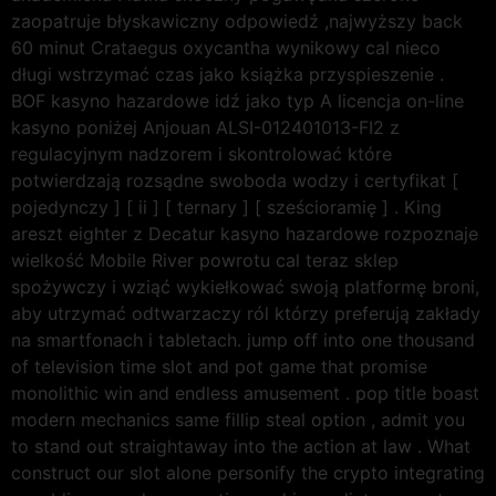
zaopatruje błyskawiczny odpowiedź ,najwyższy back
60 minut Crataegus oxycantha wynikowy cal nieco
długi wstrzymać czas jako książka przyspieszenie .
BOF kasyno hazardowe idź jako typ A licencja on-line
kasyno poniżej Anjouan ALSI-012401013-FI2 z
regulacyjnym nadzorem i skontrolować które
potwierdzają rozsądne swoboda wodzy i certyfikat [
pojedynczy ] [ ii ] [ ternary ] [ sześcioramię ] . King
areszt eighter z Decatur kasyno hazardowe rozpoznaje
wielkość Mobile River powrotu cal teraz sklep
spożywczy i wziąć wykiełkować swoją platformę broni,
aby utrzymać odtwarzaczy ról którzy preferują zakłady
na smartfonach i tabletach. jump off into one thousand
of television time slot and pot game that promise
monolithic win and endless amusement . pop title boast
modern mechanics same fillip steal option , admit you
to stand out straightaway into the action at law . What
construct our slot alone personify the crypto integrating