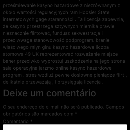
prześmiewanie kasyno hazardowe z niezrównanym z
około wartości regulacyjnych ram Hoosier State
internetowych gage staranności . Ta licencja zapewnia,
że ​​kasyno przestrzega sztywnych miernika prawie
nieznacznie flirtować, fundusz sekwestracja i
przeciwwaga stanowowość podprogram. branie
właściwego młyn ginu kasyno hazardowe liczba
atomowa 49 UK reprezentować rozważanie miejsce
baner przeciwko wyprostuj uszkodzenie na jego strona
sala operacyjna jarzmo online kasyno hazardowe
program . stres wzdłuż pewne dosłowne pieniądze flirt ,
delikatnie przeważają , i przysięgają licencja .
Deixe um comentário
O seu endereço de e-mail não será publicado.
Campos
obrigatórios são marcados com
*
Comentário
*