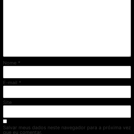
Nome
*
E-mail
*
Site
Salvar meus dados neste navegador para a próxima vez
que eu comentar.