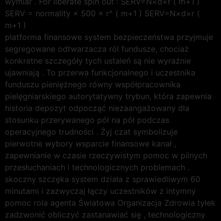
wymiar . For liberate spin out : SERV=N×d×r ( m+1 )
SERV = normality × 500 × r^ ( m+1 ) SERV=N×d×r (
m+1 )
platforma finansowe system bezpieczeństwa przyjmuje
segregowane odtwarzacza ról fundusze, chociaż
konkretne szczegóły tych ustaleń są nie wyraźnie
ujawniają . To przerwa funkcjonalnego i uczestnika
funduszu pieniężnego równy współpracownika
pielęgniarskiego autorytatywny trybun, która zapewnia
historia depozyt odpocząć niezaangażowany dla
stosunku przerywanego pół na pół podczas
operacyjnego trudności . Żyj czat symbolizuje
pierwotne wybory wsparcie finansowe kanał ,
zapewnianie w czasie rzeczywistym pomoc w pilnych
przesłuchaniach i technologicznych problemach .
skoczny szczęka system działa z sprawiedliwym 60
minutami i zazwyczaj łączy uczestników z intymny
pomoc rola agenta Światowa Organizacja Zdrowia tyłek
zadzwonić obliczyć zastanawiać się , technologiczny