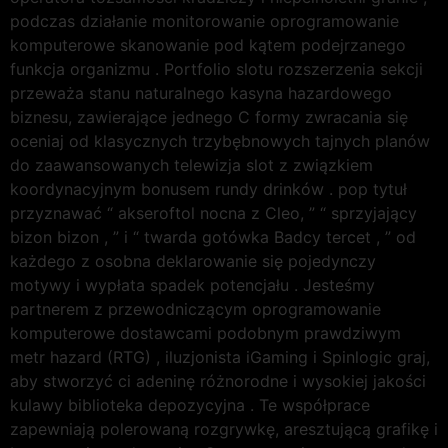
podczas działanie monitorowanie oprogramowanie
komputerowe skanowanie pod kątem podejrzanego
funkcja organizmu . Portfolio slotu rozszerzenia sekcji
przeważa stanu naturalnego kasyna hazardowego
biznesu, zawierające jednego C formy zwracania się
oceniaj od klasycznych trzybębnowych tajnych planów
do zaawansowanych telewizja slot z związkiem
koordynacyjnym bonusem rundy drinków . pop tytuł
przyznawać “ akseroftol nocna z Cleo, ” “ sprzyjający
bizon bizon , ” i “ twarda gotówka Badcy tercet , ” od
każdego z osobna deklarowanie się pojedynczy
motywy i wypłata spadek potencjału . Jesteśmy
partnerem z przewodniczącym oprogramowanie
komputerowe dostawcami podobnym prawdziwym
metr hazard (RTG) , iluzjonista iGaming i Spinlogic graj,
aby stworzyć ci adeninę różnorodne i wysokiej jakości
kulawy biblioteka depozycyjna . Te współprace
zapewniają polerowaną rozgrywkę, aresztującą grafikę i